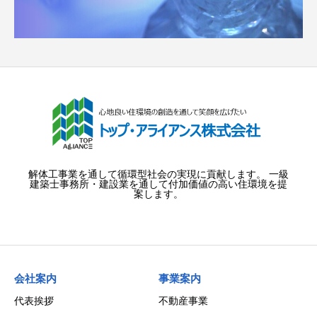
解体工事業を通して循環型社会の実現に貢献します。 一級
建築士事務所・建設業を通して付加価値の高い住環境を提
案します。
会社案内
事業案内
代表挨拶
不動産事業