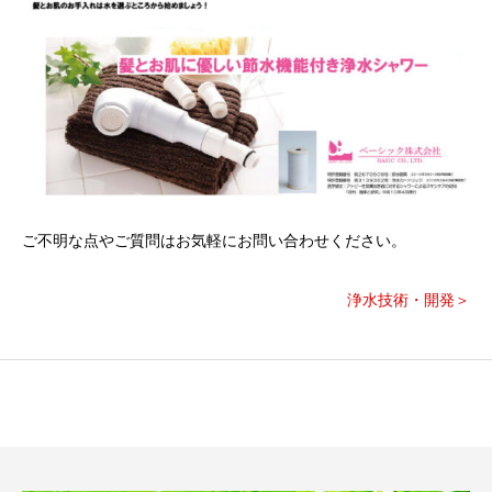
ご不明な点やご質問はお気軽にお問い合わせください。
浄水技術・開発＞