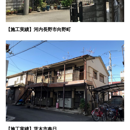
【施工実績】河内長野市向野町
【施工実績】茨木市春日