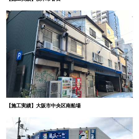
【施工実績】大阪市中央区南船場