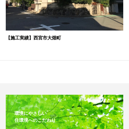
【施工実績】西宮市大畑町
環境にやさしい
住環境へのこだわり