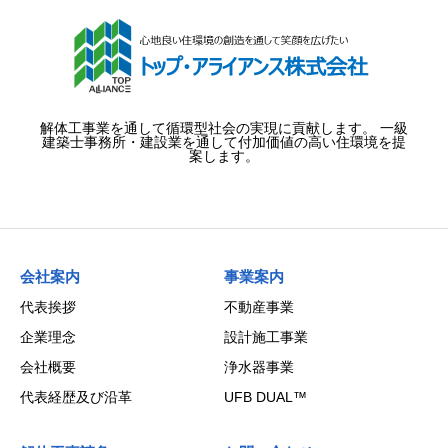
解体工事業を通して循環型社会の実現に貢献します。 一級
建築士事務所・建設業を通して付加価値の高い住環境を提
案します。
会社案内
事業案内
代表挨拶
不動産事業
企業理念
設計施工事業
会社概要
浄水器事業
代表経歴及び沿革
UFB DUAL™