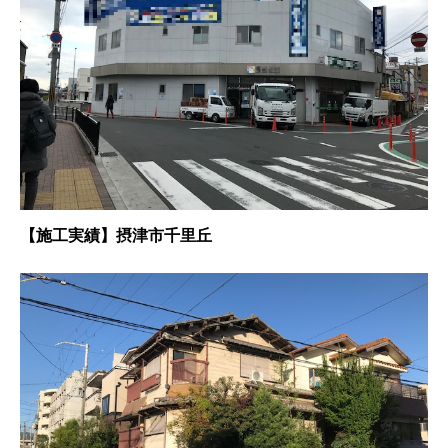
【施工実績】摂津市千里丘