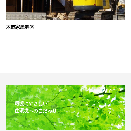
木造家屋解体
環境にやさしい
住環境へのこだわり